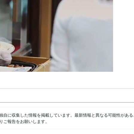
独自に収集した情報を掲載しています。最新情報と異なる可能性がある
りご報告をお願いします。