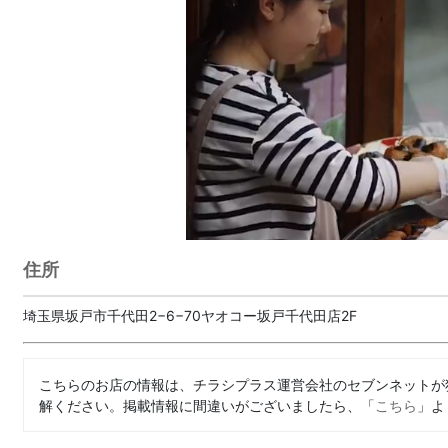
住所
埼玉県坂戸市千代田2−6−70ヤオコー坂戸千代田店2F
こちらのお店の情報は、チラシプラス運営会社のセブンネットが
解ください。掲載情報に間違いがございましたら、「
こちら
」よ