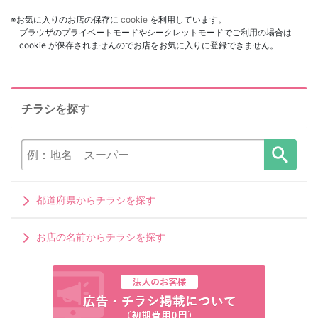
※お気に入りのお店の保存に
cookie
を利用しています。
ブラウザのプライベートモードやシークレットモードでご利用の場合は
cookie が保存されませんのでお店をお気に入りに登録できません。
チラシを探す
都道府県からチラシを探す
お店の名前からチラシを探す