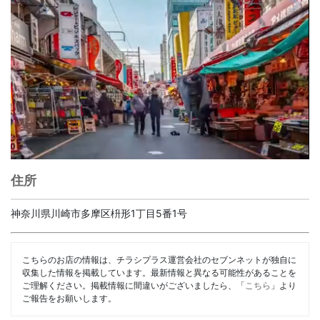
住所
神奈川県川崎市多摩区枡形1丁目5番1号
こちらのお店の情報は、チラシプラス運営会社のセブンネットが独自に
収集した情報を掲載しています。最新情報と異なる可能性があることを
ご理解ください。掲載情報に間違いがございましたら、「
こちら
」より
ご報告をお願いします。