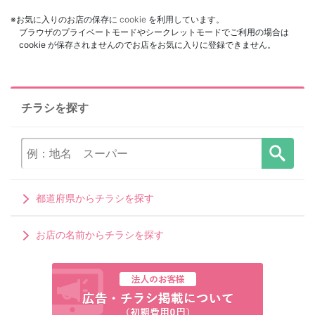
※お気に入りのお店の保存に
cookie
を利用しています。
ブラウザのプライベートモードやシークレットモードでご利用の場合は
cookie が保存されませんのでお店をお気に入りに登録できません。
チラシを探す
都道府県からチラシを探す
お店の名前からチラシを探す