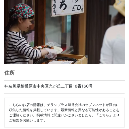
住所
神奈川県相模原市中央区光が丘二丁目18番160号
こちらのお店の情報は、チラシプラス運営会社のセブンネットが独自に
収集した情報を掲載しています。最新情報と異なる可能性があることを
ご理解ください。掲載情報に間違いがございましたら、「
こちら
」より
ご報告をお願いします。