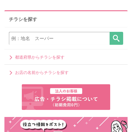
チラシを探す
都道府県からチラシを探す
お店の名前からチラシを探す