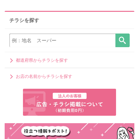
チラシを探す
都道府県からチラシを探す
お店の名前からチラシを探す