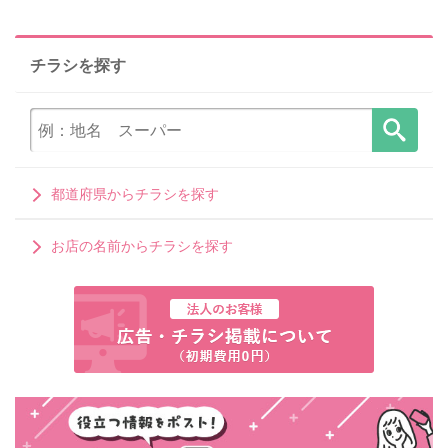
チラシを探す
都道府県からチラシを探す
お店の名前からチラシを探す