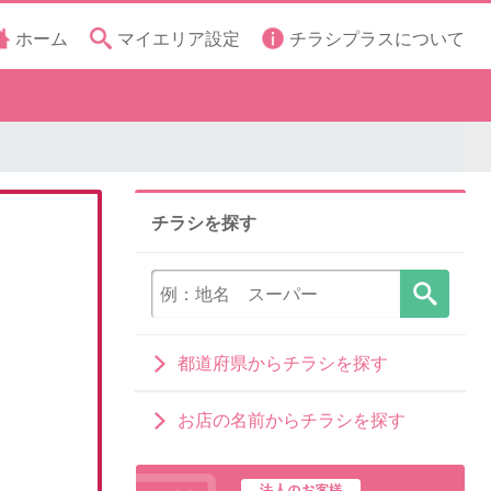
ホーム
マイエリア設定
チラシプラスについて
チラシを探す
都道府県からチラシを探す
お店の名前からチラシを探す