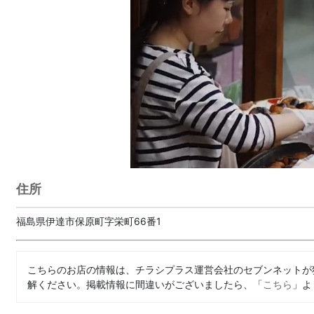
住所
福島県伊達市保原町字栄町66番1
こちらのお店の情報は、チラシプラス運営会社のセブンネットが
解ください。掲載情報に間違いがございましたら、「
こちら
」よ