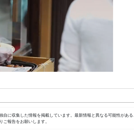
独自に収集した情報を掲載しています。最新情報と異なる可能性がある
りご報告をお願いします。