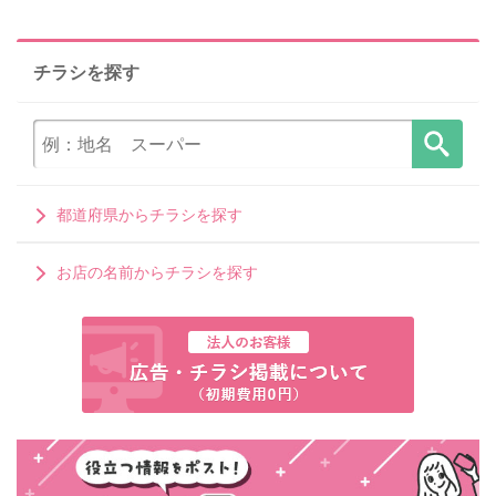
チラシを探す
都道府県からチラシを探す
お店の名前からチラシを探す