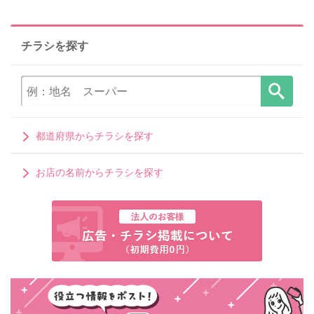
チラシを探す
都道府県からチラシを探す
お店の名前からチラシを探す