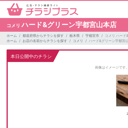
ハード&グリーン宇都宮山本店
コメリ
ホーム
都道府県からチラシを探す
栃木県
宇都宮市
コメリ ハード
ホーム
お店の名前からチラシを探す
コメリ
ハード&グリーン宇都宮
本日公開中のチラシ
画像はイメージです