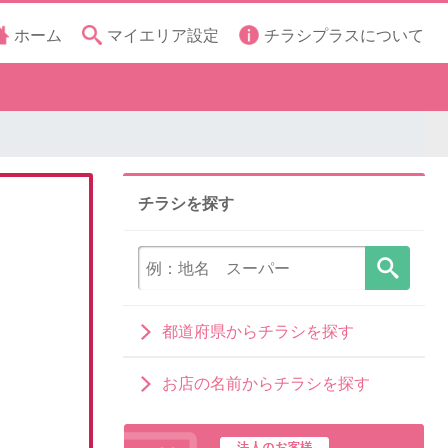
ホーム
マイエリア設定
チラシプラスについて
チラシを探す
都道府県からチラシを探す
お店の名前からチラシを探す