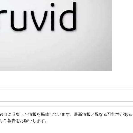
独自に収集した情報を掲載しています。最新情報と異なる可能性がある
りご報告をお願いします。