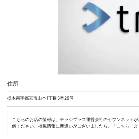
住所
栃木県宇都宮市山本1丁目3番28号
こちらのお店の情報は、チラシプラス運営会社のセブンネットが
解ください。掲載情報に間違いがございましたら、「
こちら
」よ