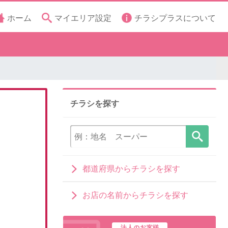
ホーム
マイエリア設定
チラシプラスについて
チラシを探す
都道府県からチラシを探す
お店の名前からチラシを探す