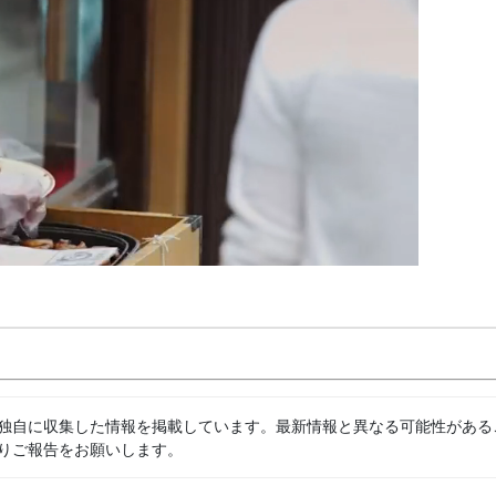
独自に収集した情報を掲載しています。最新情報と異なる可能性がある
りご報告をお願いします。