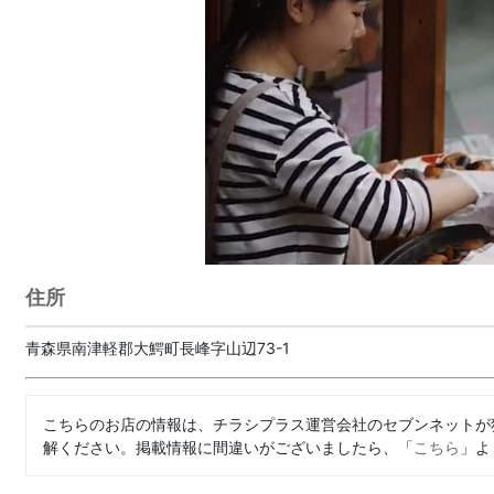
住所
青森県南津軽郡大鰐町長峰字山辺73-1
こちらのお店の情報は、チラシプラス運営会社のセブンネットが
解ください。掲載情報に間違いがございましたら、「
こちら
」よ