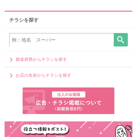
チラシを探す
都道府県からチラシを探す
お店の名前からチラシを探す