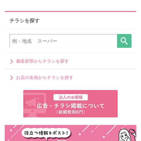
チラシを探す
都道府県からチラシを探す
お店の名前からチラシを探す