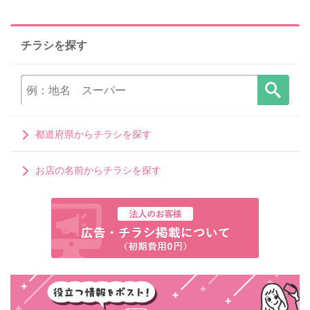
チラシを探す
都道府県からチラシを探す
お店の名前からチラシを探す