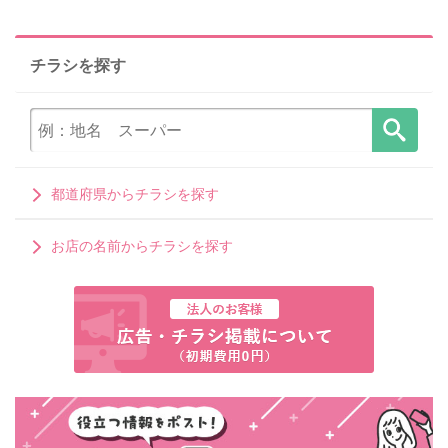
チラシを探す
都道府県からチラシを探す
お店の名前からチラシを探す