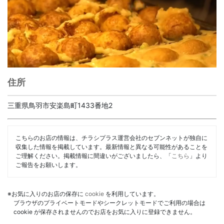
住所
三重県鳥羽市安楽島町1433番地2
こちらのお店の情報は、チラシプラス運営会社のセブンネットが独自に
収集した情報を掲載しています。最新情報と異なる可能性があることを
ご理解ください。掲載情報に間違いがございましたら、「
こちら
」より
ご報告をお願いします。
※お気に入りのお店の保存に
cookie
を利用しています。
ブラウザのプライベートモードやシークレットモードでご利用の場合は
cookie が保存されませんのでお店をお気に入りに登録できません。