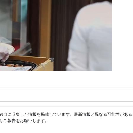
独自に収集した情報を掲載しています。最新情報と異なる可能性がある
りご報告をお願いします。