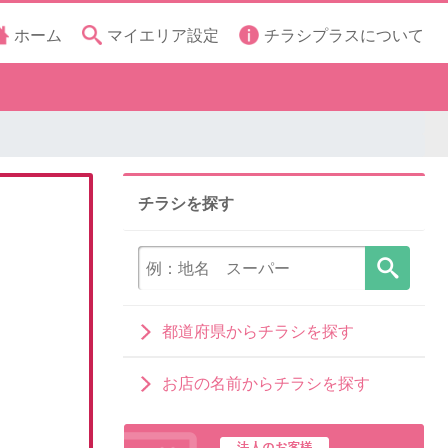
ホーム
マイエリア設定
チラシプラスについて
チラシを探す
都道府県からチラシを探す
お店の名前からチラシを探す