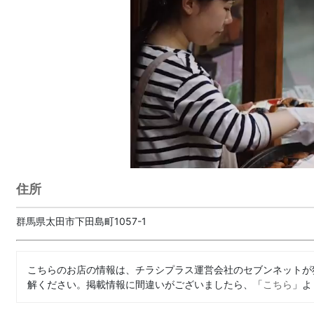
住所
群馬県太田市下田島町1057-1
こちらのお店の情報は、チラシプラス運営会社のセブンネットが
解ください。掲載情報に間違いがございましたら、「
こちら
」よ