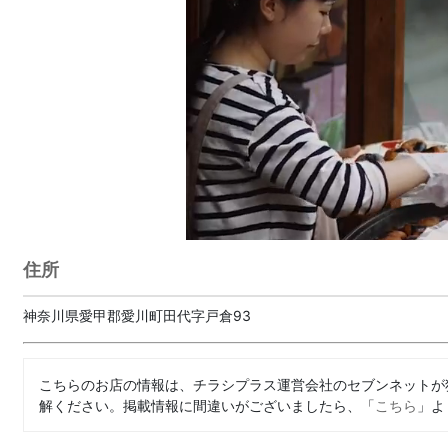
住所
神奈川県愛甲郡愛川町田代字戸倉93
こちらのお店の情報は、チラシプラス運営会社のセブンネットが
解ください。掲載情報に間違いがございましたら、「
こちら
」よ