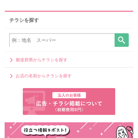
チラシを探す
都道府県からチラシを探す
お店の名前からチラシを探す