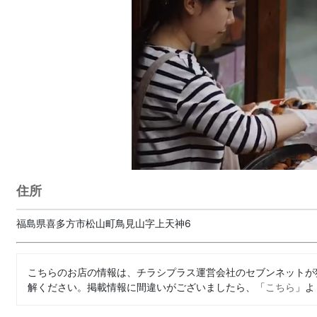
住所
福島県喜多方市松山町鳥見山字上天神6
こちらのお店の情報は、チラシプラス運営会社のセブンネットが
解ください。掲載情報に間違いがございましたら、「
こちら
」よ