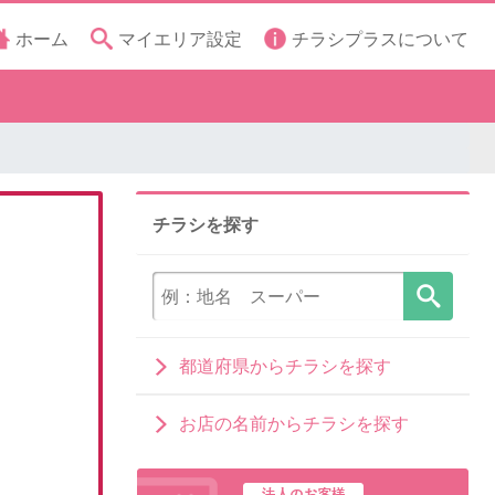
ホーム
マイエリア設定
チラシプラスについて
チラシを探す
都道府県からチラシを探す
お店の名前からチラシを探す