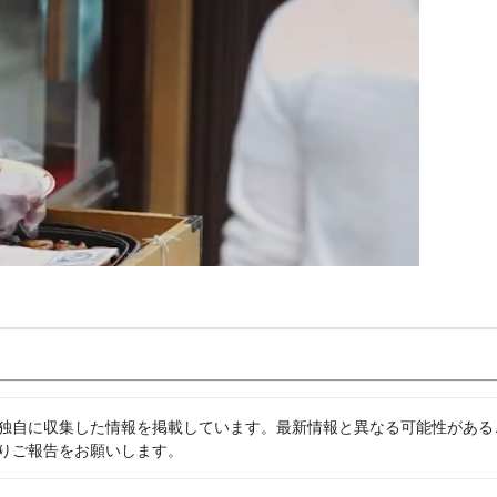
独自に収集した情報を掲載しています。最新情報と異なる可能性がある
りご報告をお願いします。