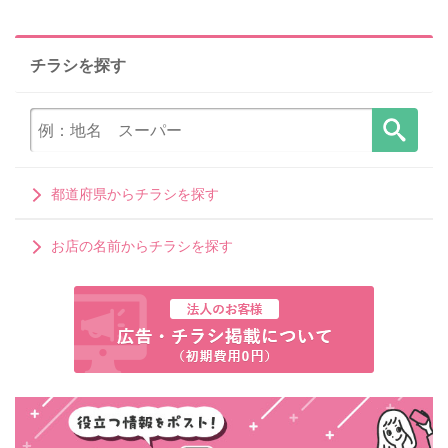
チラシを探す
都道府県からチラシを探す
お店の名前からチラシを探す