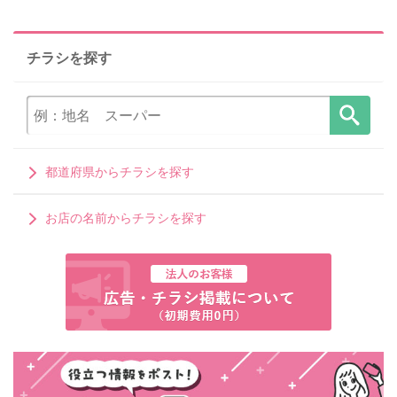
チラシを探す
都道府県からチラシを探す
お店の名前からチラシを探す