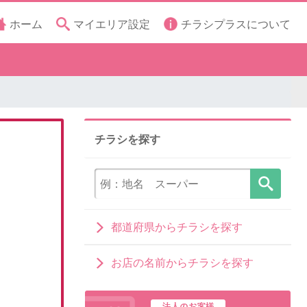
ホーム
マイエリア設定
チラシプラスについて
チラシを探す
都道府県からチラシを探す
お店の名前からチラシを探す