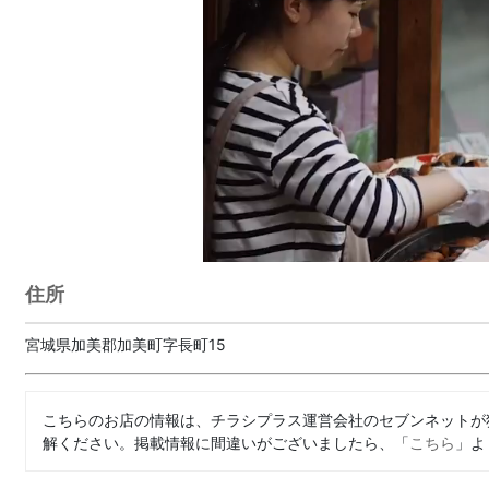
住所
宮城県加美郡加美町字長町15
こちらのお店の情報は、チラシプラス運営会社のセブンネットが
解ください。掲載情報に間違いがございましたら、「
こちら
」よ