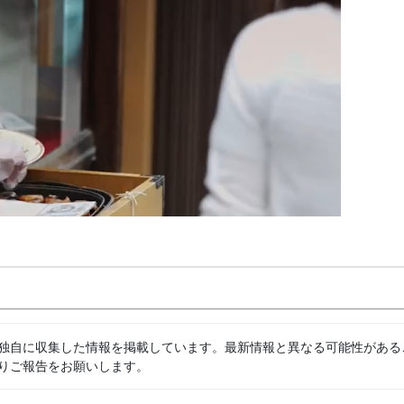
独自に収集した情報を掲載しています。最新情報と異なる可能性がある
りご報告をお願いします。