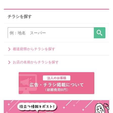
チラシを探す
都道府県からチラシを探す
お店の名前からチラシを探す