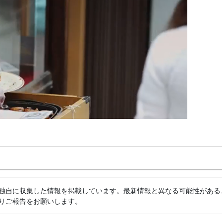
独自に収集した情報を掲載しています。最新情報と異なる可能性がある
りご報告をお願いします。