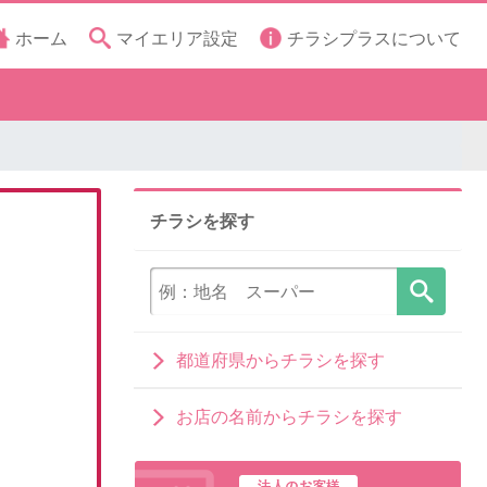
ホーム
マイエリア設定
チラシプラスについて
チラシを探す
都道府県からチラシを探す
お店の名前からチラシを探す