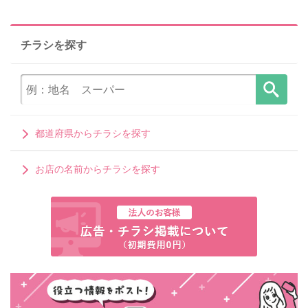
チラシを探す
都道府県からチラシを探す
お店の名前からチラシを探す