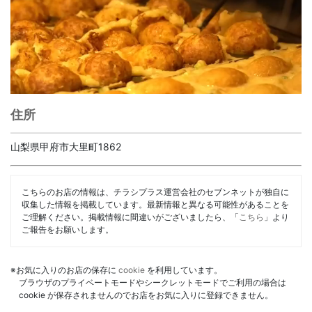
住所
山梨県甲府市大里町1862
こちらのお店の情報は、チラシプラス運営会社のセブンネットが独自に
収集した情報を掲載しています。最新情報と異なる可能性があることを
ご理解ください。掲載情報に間違いがございましたら、「
こちら
」より
ご報告をお願いします。
※お気に入りのお店の保存に
cookie
を利用しています。
ブラウザのプライベートモードやシークレットモードでご利用の場合は
cookie が保存されませんのでお店をお気に入りに登録できません。