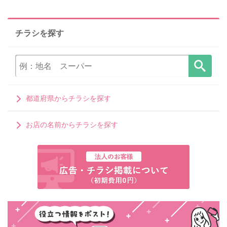
チラシを探す
都道府県からチラシを探す
お店の名前からチラシを探す