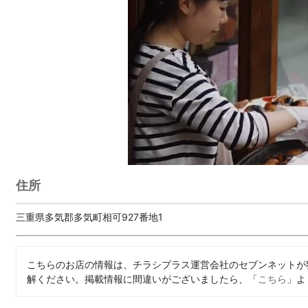
住所
三重県多気郡多気町相可927番地1
こちらのお店の情報は、チラシプラス運営会社のセブンネットが
解ください。掲載情報に間違いがございましたら、「
こちら
」よ