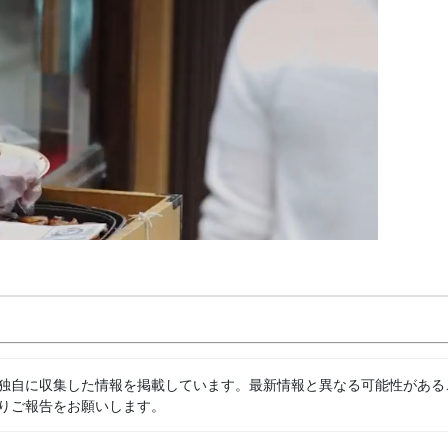
独自に収集した情報を掲載しています。最新情報と異なる可能性がある
りご報告をお願いします。