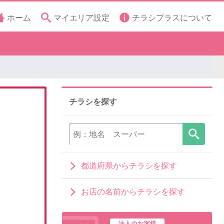
ホーム
マイエリア設定
チラシプラスについて
チラシを探す
都道府県からチラシを探す
お店の名前からチラシを探す