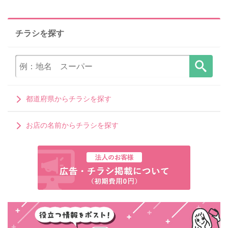
チラシを探す
都道府県からチラシを探す
お店の名前からチラシを探す