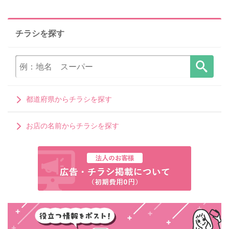
チラシを探す
都道府県からチラシを探す
お店の名前からチラシを探す