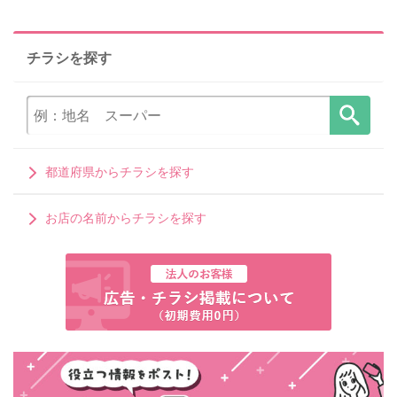
チラシを探す
都道府県からチラシを探す
お店の名前からチラシを探す