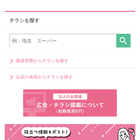
チラシを探す
都道府県からチラシを探す
お店の名前からチラシを探す