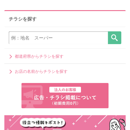
チラシを探す
都道府県からチラシを探す
お店の名前からチラシを探す