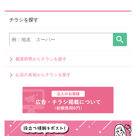
チラシを探す
都道府県からチラシを探す
お店の名前からチラシを探す