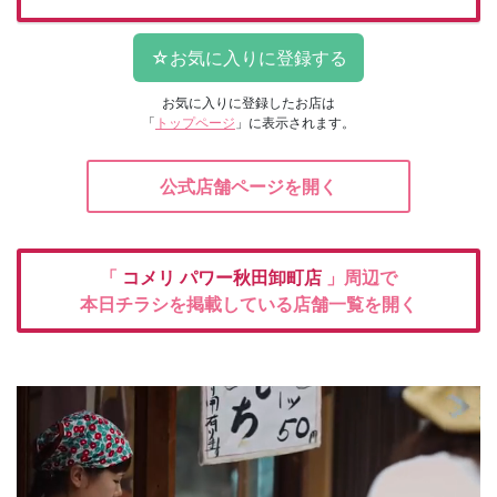
お気に入りに登録したお店は
「
トップページ
」に表示されます。
公式店舗ページを開く
「
コメリ
パワー秋田卸町店
」周辺で
本日チラシを掲載している店舗一覧を開く