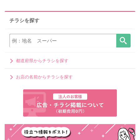
チラシを探す
都道府県からチラシを探す
お店の名前からチラシを探す