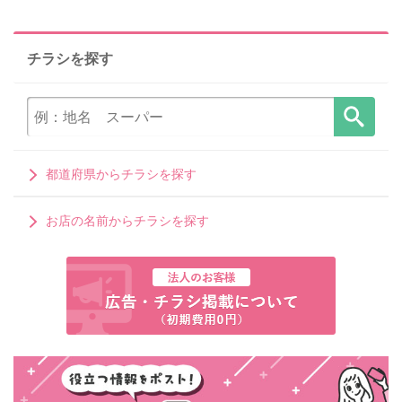
チラシを探す
都道府県からチラシを探す
お店の名前からチラシを探す