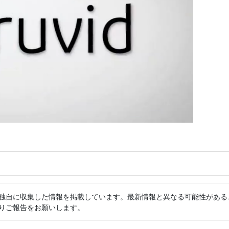
独自に収集した情報を掲載しています。最新情報と異なる可能性がある
りご報告をお願いします。