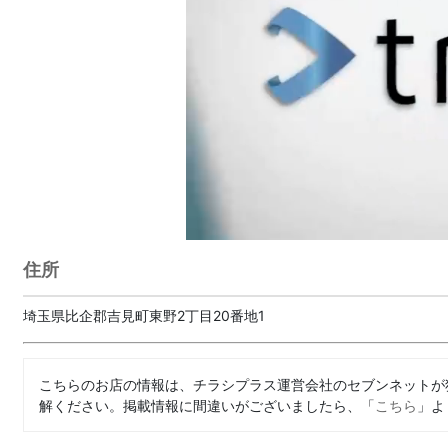
住所
埼玉県比企郡吉見町東野2丁目20番地1
こちらのお店の情報は、チラシプラス運営会社のセブンネットが
解ください。掲載情報に間違いがございましたら、「
こちら
」よ