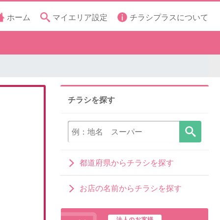
ホーム
マイエリア設定
チラシプラスについて
チラシを探す
都道府県からチラシを探す
お店の名前からチラシを探す