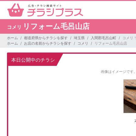
リフォーム毛呂山店
コメリ
ホーム
都道府県からチラシを探す
埼玉県
入間郡毛呂山町
コメリ
ホーム
お店の名前からチラシを探す
コメリ
リフォーム毛呂山店
本日公開中のチラシ
画像はイメージです