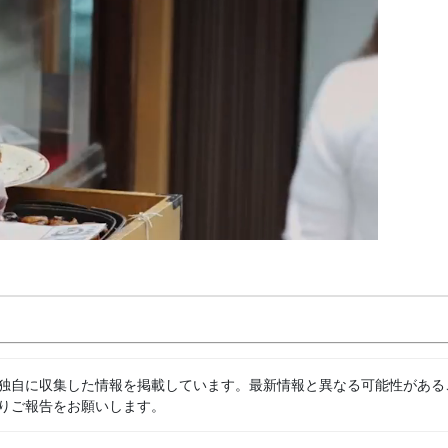
独自に収集した情報を掲載しています。最新情報と異なる可能性がある
りご報告をお願いします。