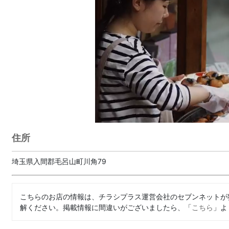
住所
埼玉県入間郡毛呂山町川角79
こちらのお店の情報は、チラシプラス運営会社のセブンネットが
解ください。掲載情報に間違いがございましたら、「
こちら
」よ