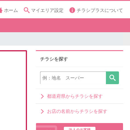
ホーム
マイエリア設定
チラシプラスについて
チラシを探す
都道府県からチラシを探す
お店の名前からチラシを探す