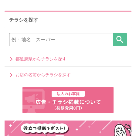
チラシを探す
都道府県からチラシを探す
お店の名前からチラシを探す