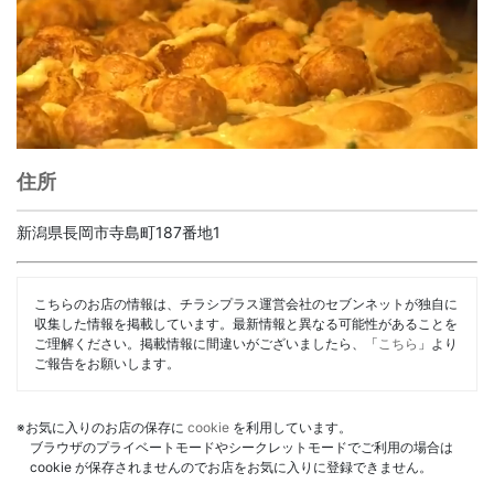
住所
新潟県長岡市寺島町187番地1
こちらのお店の情報は、チラシプラス運営会社のセブンネットが独自に
収集した情報を掲載しています。最新情報と異なる可能性があることを
ご理解ください。掲載情報に間違いがございましたら、「
こちら
」より
ご報告をお願いします。
※お気に入りのお店の保存に
cookie
を利用しています。
ブラウザのプライベートモードやシークレットモードでご利用の場合は
cookie が保存されませんのでお店をお気に入りに登録できません。