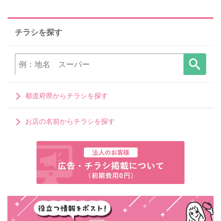
チラシを探す
都道府県からチラシを探す
お店の名前からチラシを探す