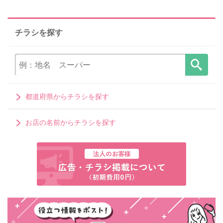
チラシを探す
都道府県からチラシを探す
お店の名前からチラシを探す