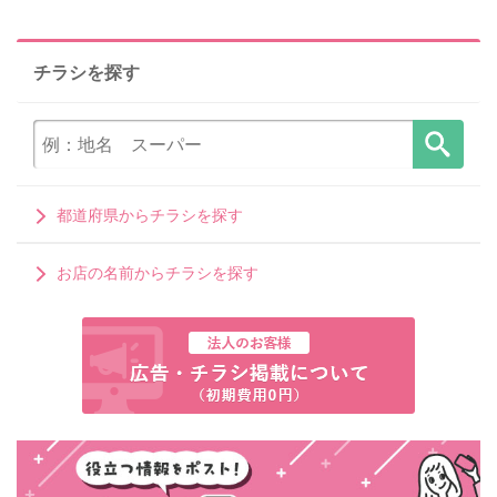
チラシを探す
都道府県からチラシを探す
お店の名前からチラシを探す