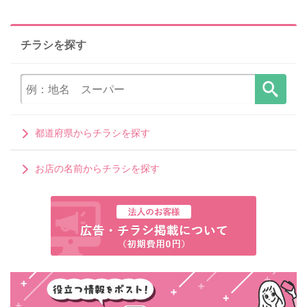
チラシを探す
都道府県からチラシを探す
お店の名前からチラシを探す