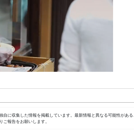
独自に収集した情報を掲載しています。最新情報と異なる可能性がある
りご報告をお願いします。