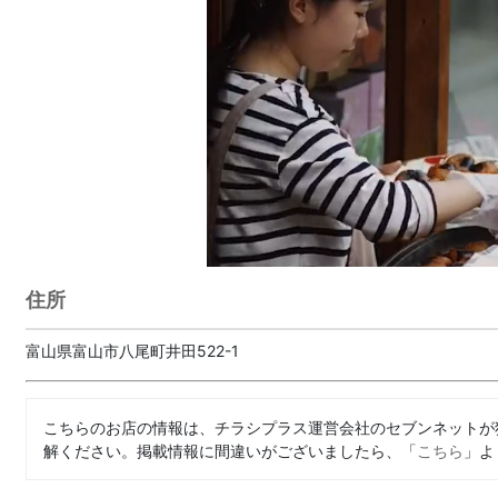
住所
富山県富山市八尾町井田522-1
こちらのお店の情報は、チラシプラス運営会社のセブンネットが
解ください。掲載情報に間違いがございましたら、「
こちら
」よ