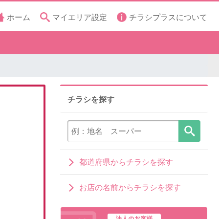
ホーム
マイエリア設定
チラシプラスについて
チラシを探す
都道府県からチラシを探す
お店の名前からチラシを探す