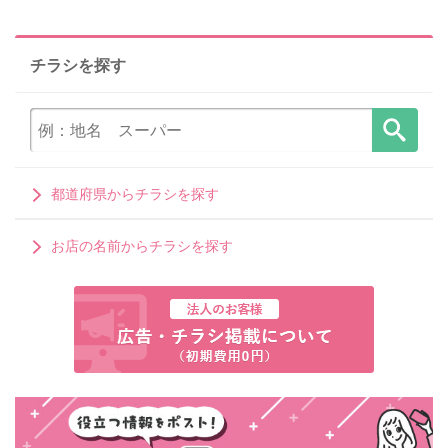
チラシを探す
都道府県からチラシを探す
お店の名前からチラシを探す