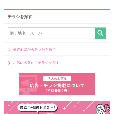
チラシを探す
都道府県からチラシを探す
お店の名前からチラシを探す