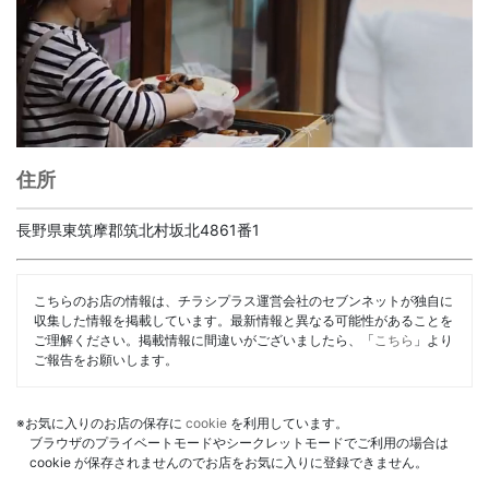
住所
長野県東筑摩郡筑北村坂北4861番1
こちらのお店の情報は、チラシプラス運営会社のセブンネットが独自に
収集した情報を掲載しています。最新情報と異なる可能性があることを
ご理解ください。掲載情報に間違いがございましたら、「
こちら
」より
ご報告をお願いします。
※お気に入りのお店の保存に
cookie
を利用しています。
ブラウザのプライベートモードやシークレットモードでご利用の場合は
cookie が保存されませんのでお店をお気に入りに登録できません。