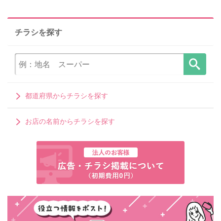
チラシを探す
都道府県からチラシを探す
お店の名前からチラシを探す