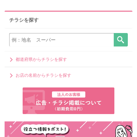
チラシを探す
都道府県からチラシを探す
お店の名前からチラシを探す