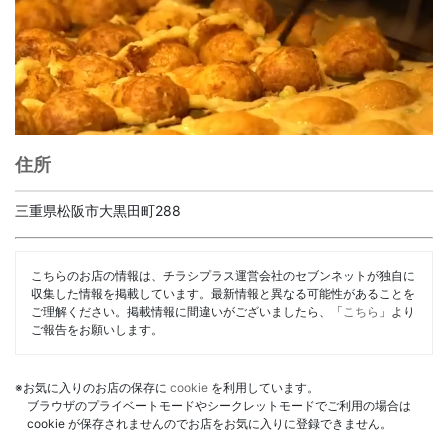
住所
三重県松阪市大黒田町288
こちらのお店の情報は、チラシプラス運営会社のセブンネットが独自に
収集した情報を掲載しています。最新情報と異なる可能性があることを
ご理解ください。掲載情報に間違いがございましたら、「
こちら
」より
ご報告をお願いします。
※お気に入りのお店の保存に
cookie
を利用しています。
ブラウザのプライベートモードやシークレットモードでご利用の場合は
cookie が保存されませんのでお店をお気に入りに登録できません。