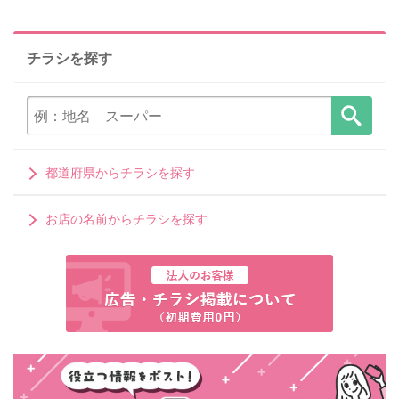
チラシを探す
都道府県からチラシを探す
お店の名前からチラシを探す