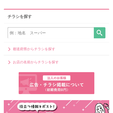
チラシを探す
都道府県からチラシを探す
お店の名前からチラシを探す