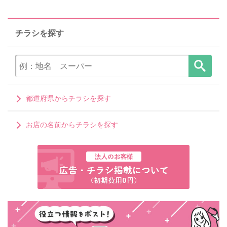
チラシを探す
都道府県からチラシを探す
お店の名前からチラシを探す